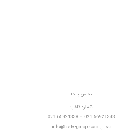
تماس با ما
شماره تلفن:
66921348 021 – 66921338 021
ایمیل: info@hoda-group.com