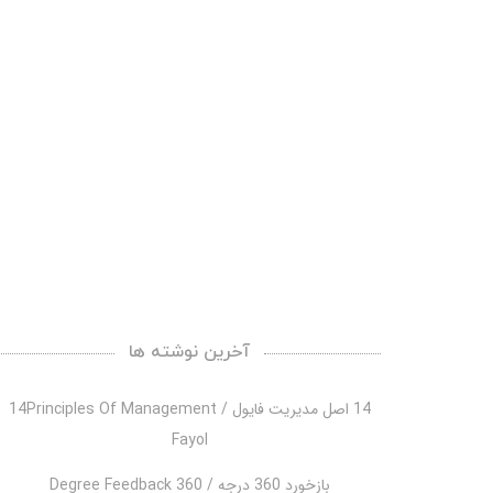
آخرین نوشته ها
14 اصل مدیریت فایول / 14Principles Of Management
Fayol
بازخورد 360 درجه / 360 Degree Feedback