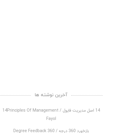
آخرین نوشته ها
14 اصل مدیریت فایول / 14Principles Of Management
Fayol
بازخورد 360 درجه / 360 Degree Feedback