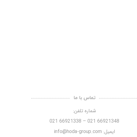
تماس با ما
شماره تلفن:
66921348 021 – 66921338 021
ایمیل: info@hoda-group.com