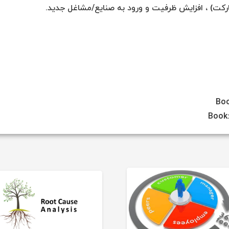
ارکت) ، افزایش ظرفیت و ورود به صنایع/مشاغل جدید.
Boo
Book: