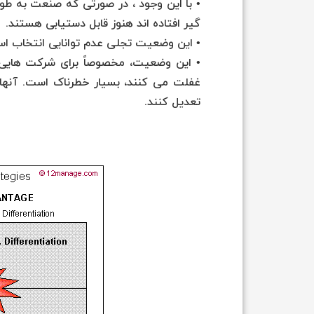
• با این وجود ، در صورتی که صنعت به ط
گیر افتاده اند هنوز قابل دستیابی هستند.
• این وضعیت تجلی عدم توانایی انتخاب 
• این وضعیت، مخصوصاً برای شرکت هایی 
غفلت می کنند، بسیار خطرناک است. آنها با
تعدیل کنند.