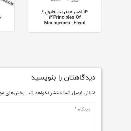
14 اصل مدیریت فایول /
14Principles Of
Management Fayol
دیدگاهتان را بنویسید
نشانی ایمیل شما منتشر نخواهد شد.
بخش‌های مورد