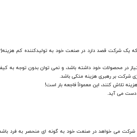
• دستیا
امتیاز در محصولات خود داشته باشد، و نمی توان بدون توجه به کیف
تژی شرکت بر رهبری هزینه متکی باشد.
ینه تلاش کنند، این معمولاً فاجعه بار است!
 دست می آید.
 شرکت می خواهد در صنعت خود به گونه ای منحصر به فرد باشد