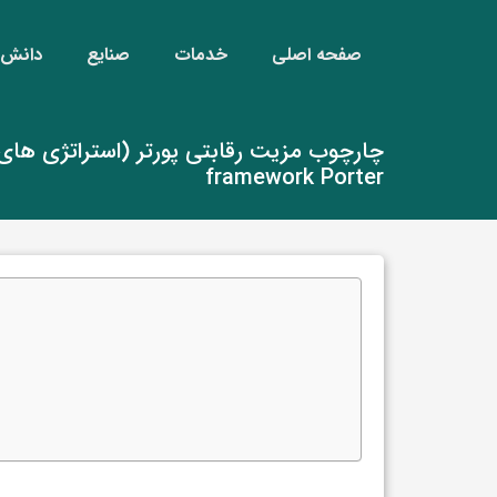
صفحه اصلی
خدمات
صنایع
دانش‌ن
framework Porter