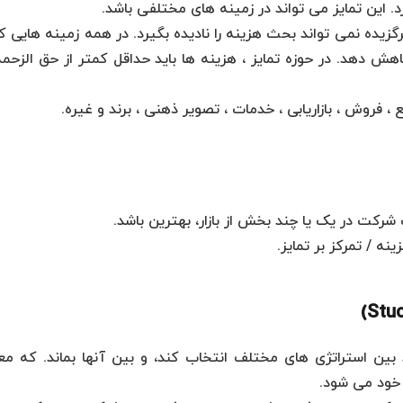
. این تمایز می تواند در زمینه های مختلفی باشد.
برگزیده نمی تواند بحث هزینه را نادیده بگیرد. در همه زمینه هایی ک
کاهش دهد. در حوزه تمایز ، هزینه ها باید حداقل کمتر از حق الزحم
 ، فروش ، بازاریابی ، خدمات ، تصویر ذهنی ، برند و غیره.
رکت در یک یا چند بخش از بازار، بهترین باشد.
بین استراتژی های مختلف انتخاب کند، و بین آنها بماند. که معم
خود می شود.