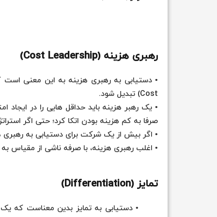
رهبری هزینه (Cost Leadership)
Cost) تبدیل شود.
• یک رهبر هزینه باید حداقل هایی را در ایجاد 
صرفا به کم هزینه بودن اتکا کرد؛ حتی اگر استرا
• اگر بیش از یک شرکت برای دستیابی به رهبری هز
• اغلب رهبری هزینه، با صرفه ناشی از مقیاس به
تمایز (Differentiation)
• دستیابی به تمایز بدین معناست که یک