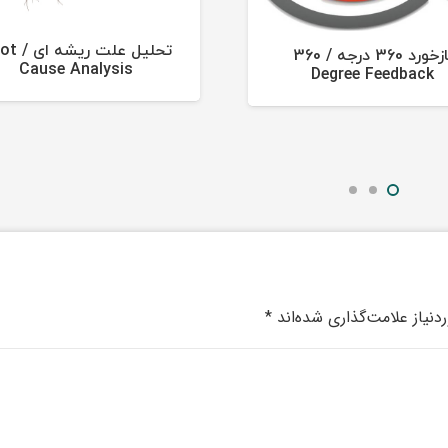
تحلیل علت ر
بازخورد 360 درجه / 360
Cause Analysis
Degree Feedback
نیاز علامت‌گذاری شده‌اند
*