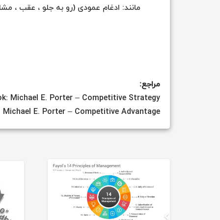
مانند: ادغام عمودی (رو به جلو ، عقب ، مش
مراجع:
k: Michael E. Porter – Competitive Strategy
 Michael E. Porter – Competitive Advantage