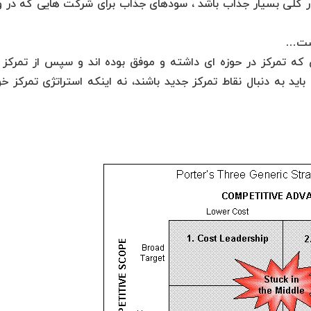
ور کلی بسیار جذاب باشد ، سودهای جذاب برای شرکت هایی که در 
است…
که تمرکز در حوزه ای داشته و موفق بوده اند و سپس از تمرکز 
ید به دنبال نقاط تمرکز جدید باشند، نه اینکه استراتژی تمرکز خود