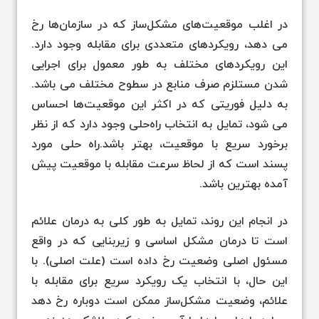
در اغلب موقعیت‌های مشکل‌ساز که در سازمان‌ها رخ
می دهد، رویکردهای متعددی برای مقابله وجود دارد.
این رویکردهای مختلف به طور معمول برای اجرایی
شدن مستلزم صرف منابع در سطوح مختلف می باشد.
به دلیل فوریتی که در اکثر این موقعیت‌ها احساس
می شود، تمایل به انتخاب راه‌حلی وجود دارد که از نظر
برخورد سریع با موقعیت، بهتر باشد.راه حلی مورد
پسند است که از لحاظ سرعت مقابله با موقعیت پیش
آمده بهترین باشد.
در انجام این روند، تمایل به طور کلی به درمان علائم
است تا درمان مشکل اساسی و زیربنایی که در واقع
مسئول اصلی وضعیت رخ داده است (علت اصلی). با
این حال، با انتخاب یک رویکرد سریع برای مقابله با
علائم، وضعیت مشکل‌ساز ممکن است دوباره رخ دهد