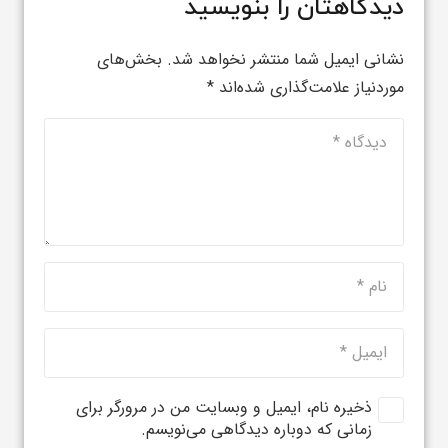
دیدگاهتان را بنویسید
نشانی ایمیل شما منتشر نخواهد شد.
بخش‌های
موردنیاز علامت‌گذاری شده‌اند
*
ذخیره نام، ایمیل و وبسایت من در مرورگر برای
زمانی که دوباره دیدگاهی می‌نویسم.