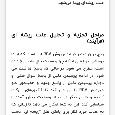
علت ریشه‌ای پیدا می‌شود.
مراحل تجزیه و تحلیل علت ریشه ای
(فرآیند)
رایج ترین عنصر در انواع روش RCA این است که ابتدا
پرسشی درباره ی اینکه چرا وضعیت حال حاضر رخ داده
است، مطرح می شود. در حالی که پاسخ ها ثبت می
شود. در ادامه پرسیدن دلیل از پاسخ سوال قبلی، و
دوباره پرسیدن دلیل از پاسخ جدید و همینطور جلو
میرویم. RCA تلاش می کند تا فاکتورهای شرکت
کننده و دلایل دیگر در ایجاد وضعیت پیش آمده را
شناسایی کند. این به شما امکان می دهد تا زمانی که
به هدف مورد نظر برای یافتن علل “ریشه ای” دست