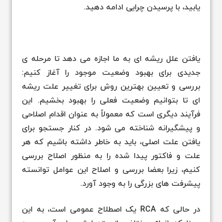
یابید، با پرسیدن چرایی ادامه دهید.
یافتن علل ریشه ای به ما اجازه می دهد تا مرحله ی
جدیدی برای بهبود وضعیت موجود را آغاز کنیم:
بررسی و تعیین بهترین روش برای تغییر علت ریشه
ای تا بتوانیم وضعیت فعلی را بهبود بخشیم. این
فرآیند دیگری است که معمولاً به عنوان اقدام اصلاحی
و پیشگیرانه شناخته می شود. در کنار جستجو برای
یافتن علت اصلی، باید به خاطر داشته باشیم که هر
علت و فاکتور پیدا شده را به منظور اصلاح بررسی
کنیم، زیرا بعضا بررسی و اصلاح این عوامل توانسته
پیشرفت های بزرگی را به وجود آورد.
در حالی که RCA یک اصطلاح عمومی است، به این