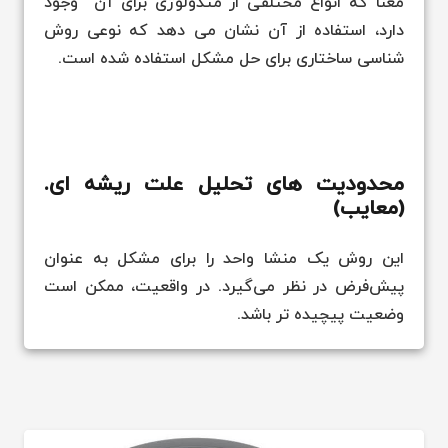
معنا که انواع مختلفی از متدولوژی برای آن وجود
دارد، استفاده از آن نشان می دهد که نوعی روش
شناسی ساختاری برای حل مشکل استفاده شده است.
محدودیت های تحلیل علت ریشه ای.
(معایب)
این روش یک منشا واحد را برای مشکل به عنوان
پیش‌فرض در نظر می‌گیرد. در واقعیت، ممکن است
وضعیت پیچیده تر باشد.