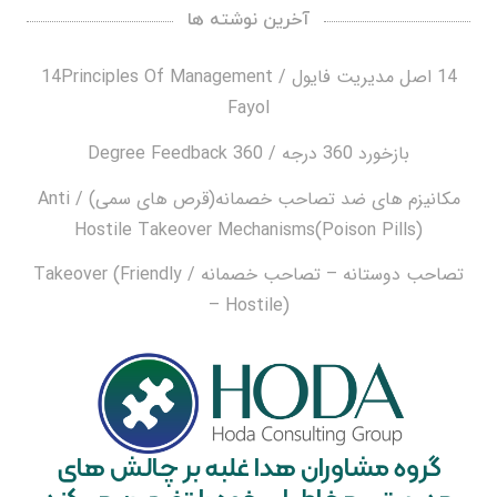
آخرین نوشته ها
14 اصل مدیریت فایول / 14Principles Of Management
Fayol
بازخورد 360 درجه / 360 Degree Feedback
مکانیزم های ضد تصاحب خصمانه(قرص های سمی) / Anti
Hostile Takeover Mechanisms(Poison Pills)
تصاحب دوستانه – تصاحب خصمانه / Takeover (Friendly
– Hostile)
گروه مشاوران هدا غلبه بر چالش های