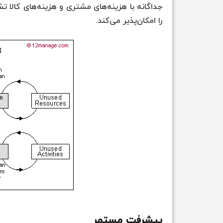
جداگانه با هزینه‌های مشتری و هزینه‌های کالا
را امکان‌پذیر می‌کند.
پیشرفت مستمر