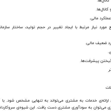
نال‌ها.
نال‌ها.
ملکرد مالی.
مورد نیاز مرتبط با ایجاد تغییر در حجم تولید، ساختار سازمان
د ضعیف مالی.
.
گیختن پیشرفت‌ها.
ر
ات
‌ی ارائه‌ی خدمات به مشتری می‌تواند به تنهایی مشخص شود. با 
تری می‌توان به سودآوری مشتری دست یافت. این شیوه‌ی سروکاردا