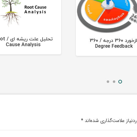
تحلیل علت ر
بازخورد 360 درجه / 360
Cause Analysis
Degree Feedback
نیاز علامت‌گذاری شده‌اند
*