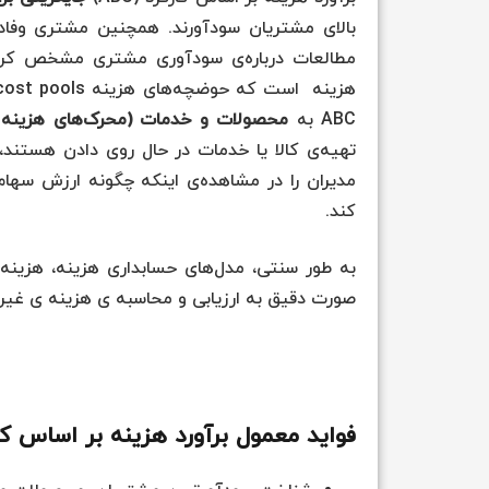
بالای مشتریان سودآورند. همچنین مشتری وفادا
ABC به
محصولات و خدمات (محرک‌های هزینه
تهیه‌ی کالا یا خدمات در حال روی دادن هستند
مدیران را در مشاهده‌ی اینکه چگونه ارزش سهام 
کند.
به طور سنتی، مدل‌های حسابداری هزینه، هزین
صورت دقیق به ارزیابی و محاسبه ی هزینه ی غیر
فواید معمول برآورد هزینه بر اساس کا