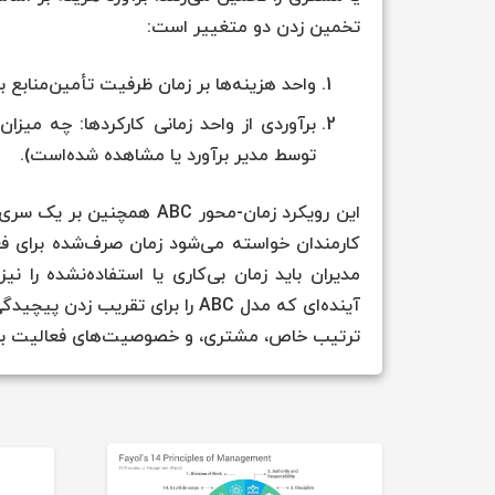
تخمین زدن دو متغییر است:
واحد هزینه‌ها بر زمان ظرفیت تأمین‌منابع
برآوردی از واحد زمانی کارکردها: چه میز
توسط مدیر برآورد یا مشاهده شده‌است).
این رویکرد زمان-محور ABC 
مدیران باید زمان بی‌کاری یا استفاده‌نشده را 
آینده‌ای که مدل ABC را برای تقر
ترتیب خاص، مشتری، و خصوصیت‌های فعالیت باعث