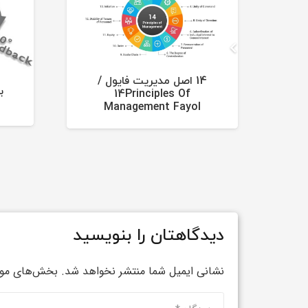
14 اصل مدیریت فایول /
14Principles Of
Management Fayol
دیدگاهتان را بنویسید
نشانی ایمیل شما منتشر نخواهد شد.
بخش‌های مورد