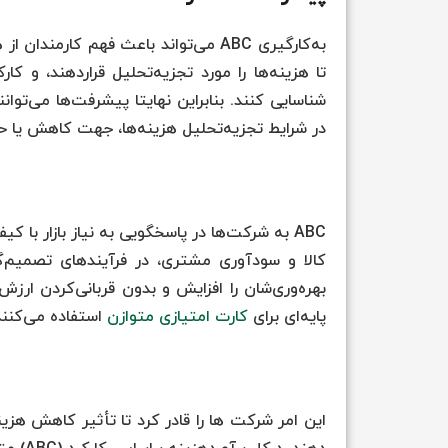
به‌کارگیری ABC می‌تواند باعث فهم کار
تا هزینه‌ها را مورد تجزیه‌تحلیل قرار‌دهند، و ک
شناسایی کنند. بنابراین نهایتا پیشرفت‌ها می‌توا
در شرایط تجزیه‌تحلیل هزینه‌ها، جهت کاهش یا 
پایه‌ای برای
کارت امتیازی متوازن
استفاده می‌کنند
این امر شرکت ها را قادر کرد تا تأثیر کاهش هزین