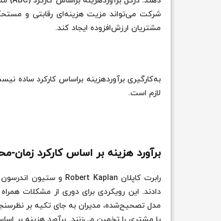
دهند. 
شرکت می‌تواند مزیت هزینه‌ای رقابتی و مستحکم 
مشتریان ارزش‌افزوده ایجاد کند.
لازم است.
برآورد هزینه بر اساس کارکرد زمان-مح
مدل تصحیح‌شده، مدیران به جای تکیه بر نظرسنجی‌ه
یا مشتری را تخمین می‌زنند. برآورد هزینه بر اساس 