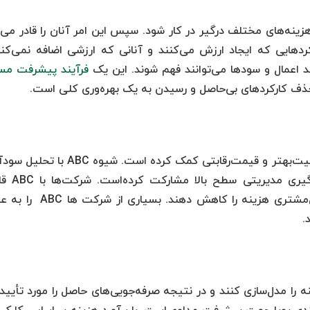
مندان از هزینه‌های مختلف درگیر در کار شود. سپس این امر آنان را قادر می‌
ارکردهایی که ایجاد ارزش می‌کنند و آنانی که ارزشی اضافه نمی‌کنن
نند اعمال و سودها می‌توانند فهم شوند. این یک
فرآیند پیشرفت مس
حذف کارکردهای بی‌حاصل و رسیدن به یک بهره‌وری کلی است.
ABC به شرکت‌ها در پاسخگویی به نیاز بازار با کیفیت‌بهتر و قیمت‌رقابتی کمک کرده است. ش
کالا و سودآوری مشتری، در فرآیندهای تصم
بهره‌وری‌شان را افزایش و بدون قربانی‌کردن ارزش‌مشتری هزینه را کاهش دهند
.
ه را مدل‌سازی کنند و در نتیجه صرفه‌جویی‌های حاصل را مورد تأیید 