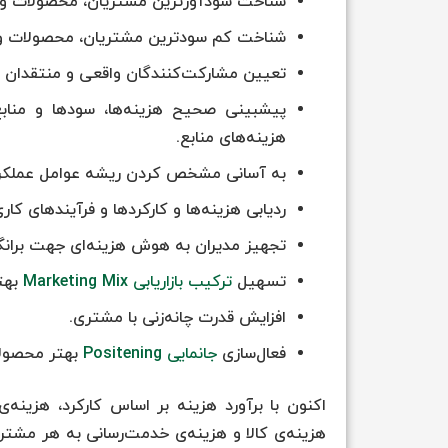
شناخت سودآورترین مشتریان، محصولات و کا
شناخت کم سودترین مشتریان، محصولات و کا
تعیین مشارکت‌کنندگان واقعی و منتقدان ع
پیشبینی صحیح هزینه‌ها، سودها و منابع 
هزینه‌های منابع.
به آسانی مشخص کردن ریشه عوامل عملکر
ردیابی هزینه‌ها و کارکردها و فرآیندهای کاری
تجهیز مدیران به هوش هزینه‌ای جهت بران
تسهیل
ترکیب بازاریابی Marketing Mix
بهت
افزایش قدرت چانه‌زنی با مشتری.
فعال‌سازی
جانمایی Positening
بهتر محصول
اکنون با برآورد هزینه بر اساس کارکرد، هزینه
هزینه‌ی کالا و هزینه‌ی خدمت‌رسانی به هر مش