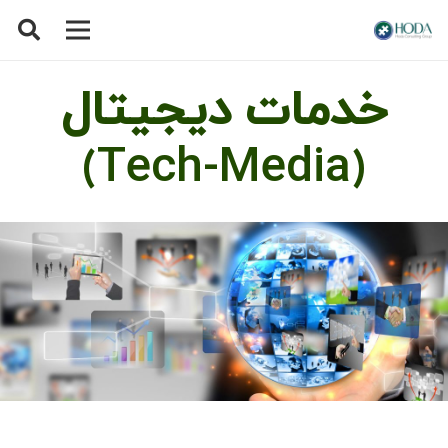
خدمات دیجیتال
(Tech-Media)