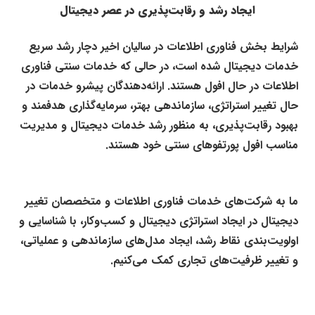
ایجاد رشد و رقابت‌پذیری در عصر دیجیتال
شرایط بخش فناوری اطلاعات در سالیان اخیر دچار رشد سریع
خدمات دیجیتال شده است، در حالی که خدمات سنتی فناوری
اطلاعات در حال افول هستند. ارائه‌دهندگان پیشرو خدمات در
حال تغییر استراتژی، سازماندهی بهتر، سرمایه‌گذاری هدفمند و
بهبود رقابت‌پذیری، به منظور رشد خدمات دیجیتال و مدیریت
مناسب افول پورتفو‌های سنتی خود هستند.
.
ما به شرکت‌های خدمات فناوری اطلاعات و متخصصان تغییر
دیجیتال در ایجاد استراتژی دیجیتال و کسب‌و‌کار، با شناسایی و
اولویت‌بندی نقاط رشد، ایجاد مدل‌های سازماندهی و عملیاتی،
و تغییر ظرفیت‌های تجاری کمک می‌کنیم.