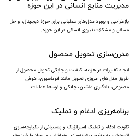
مدیریت منابع انسانی در این حوزه
بازطراحی و بهبود مدل‌های عملیاتی برای حوزۀ دیجیتال، و حل
مسائل و مشکلات نیروی انسانی در این حوزه.
.
مدرن‌سازی تحویل محصول
ایجاد تغییرات در هزینه، کیفیت و چابکی تحویل محصول از
طریق مدل‌های امروزی تحویل مانند اتوماسیون، هوش
مصنوعی، یادگیری ماشین، چابکی و توسعۀ عملیات
.
برنامه‌ریزی ادغام و تملیک
تقویت ادغام و تملیک استراتژیک و پشتیبانی از یکپارچه‌سازی
اثربخش، به منظور بیشینه‌سازی هم‌افزایی و ایجاد ظرفیت‌های