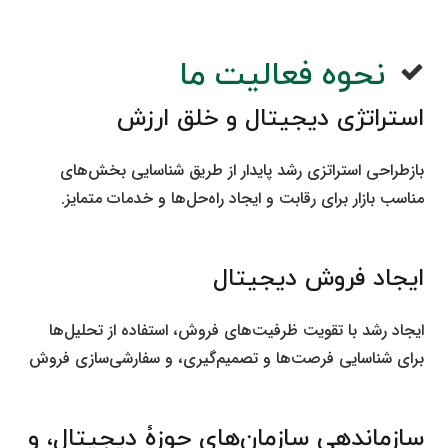
نحوه فعالیت‌ ما
استراتژی دیجیتال و خلق ارزش
بازطراحی استراتزی رشد پایدار از طریق شناسایی بخش‌های
مناسب بازار برای رقابت و ایجاد راه‌حل‌ها و خدمات متمایز.
.
ایجاد فروش دیجیتال
ایجاد رشد با تقویت ظرفیت‌های فروش، استفاده از تحلیل‌ها
برای شناسایی فرصت‌ها و تصمیم‌گیری، و سفارشی‌سازی فروش
.
سازماندهی سازمان‌های حوزۀ دیجیتال، و