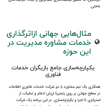
داخلی.
مثال‌هایی جهانی ازاثرگذاری
خدمات مشاوره مدیریت در
این حوزه
یکپارچه‌سازی جامع بازیگران خدمات
فناوری
همکاری یک تیم مشاوره با دو شرکت خدمات فناوری اطلاعات
در سطح جهانی بر روی زنجیرۀ ارزش ادغام و تملیک، از
استراتژی تا اجرا و یکپارچه‌سازی. در این برنامه یک شرکت