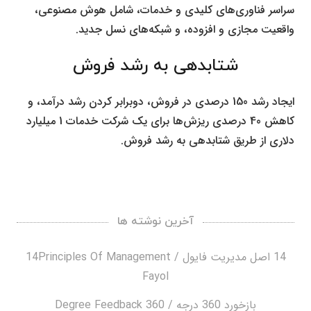
سراسر فناوری‌های کلیدی و خدمات، شامل هوش مصنوعی،
واقعیت مجازی و افزوده، و شبکه‌های نسل جدید.
شتابدهی به رشد فروش
ایجاد رشد 150 درصدی در فروش، دوبرابر کردن رشد درآمد، و
کاهش 40 درصدی ریزش‌ها برای یک شرکت خدمات 1 میلیارد
دلاری از طریق شتابدهی به رشد فروش.
آخرین نوشته ها
14 اصل مدیریت فایول / 14Principles Of Management
Fayol
بازخورد 360 درجه / 360 Degree Feedback