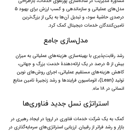
مشاوره مدیریت در ساده‌سازی پورتفوی خدمات، بازطراحی
مدل‌های عملیاتی و سازماندهی و کسب ارزش برای بهبود 5
درصدی حاشیۀ سود، و تبدیل آن‌ها به یکی از بزرگ‌ترین
تامین‌کنندگان خدمات دیجیتال کمک کرد.
مدل‌سازی جامع
رشد رقابت‌پذیری با بهینه‌سازی هزینه‌های عملیاتی به میزان
بیش از 5 درصد در یک ارائه‌دهندۀ خدمت بزرگ و جهانی،
کاهش هزینه‌های مستقیم عملیاتی، اجرای روش‌های نوین
تولید (Lean)، اتوماسیون فرایند‌ها و رشد زنجیرۀ تامین منابع
انسانی در 18 ماه.
استراتژی نسل جدید فناوری‌ها
کمک به یک شرکت خدمات فناوری در اروپا در ایجاد رهبری در
بازار و رشد فراتر از رقیبان. ارزیابی استراتژی‌های سرمایه‌گذاری در